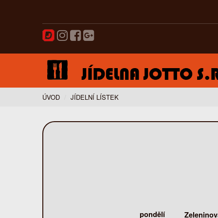
ÚVOD
JÍDELNÍ LÍSTEK
pondělí
Zeleninov