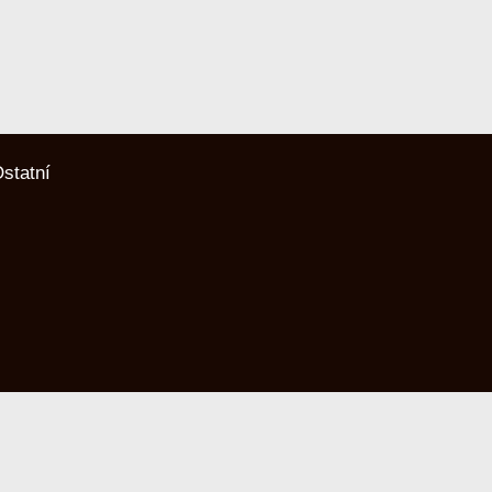
statní