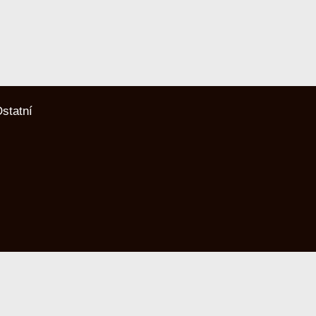
statní